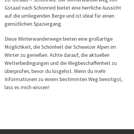
Gstaad nach Schönried bietet eine herrliche Aussicht
auf die umliegenden Berge und ist ideal für einen
gemütlichen Spaziergang.
Diese Winterwanderwege bieten eine großartige
Möglichkeit, die Schönheit der Schweizer Alpen im
Winter zu genießen. Achte darauf, die aktuellen
Wetterbedingungen und die Wegbeschaffenheit zu
überprüfen, bevor du losgehst. Wenn du mehr
Informationen zu einem bestimmten Weg benötigst,
lass es mich wissen!