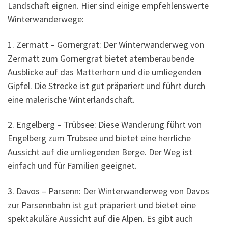
Landschaft eignen. Hier sind einige empfehlenswerte
Winterwanderwege:
1. Zermatt – Gornergrat: Der Winterwanderweg von
Zermatt zum Gornergrat bietet atemberaubende
Ausblicke auf das Matterhorn und die umliegenden
Gipfel. Die Strecke ist gut präpariert und führt durch
eine malerische Winterlandschaft.
2. Engelberg – Trübsee: Diese Wanderung führt von
Engelberg zum Trübsee und bietet eine herrliche
Aussicht auf die umliegenden Berge. Der Weg ist
einfach und für Familien geeignet.
3. Davos – Parsenn: Der Winterwanderweg von Davos
zur Parsennbahn ist gut präpariert und bietet eine
spektakuläre Aussicht auf die Alpen. Es gibt auch