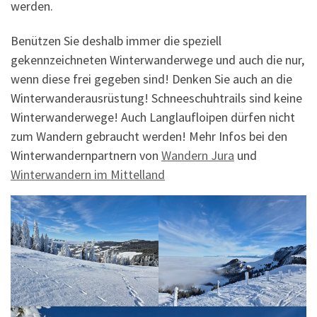
werden.
Benützen Sie deshalb immer die speziell
gekennzeichneten Winterwanderwege und auch die nur,
wenn diese frei gegeben sind! Denken Sie auch an die
Winterwanderausrüstung! Schneeschuhtrails sind keine
Winterwanderwege! Auch Langlaufloipen dürfen nicht
zum Wandern gebraucht werden! Mehr Infos bei den
Winterwandernpartnern von
Wandern Jura
und
Winterwandern im Mittelland