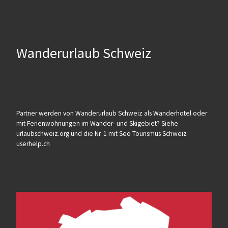
Wanderurlaub Schweiz
Partner werden von Wanderurlaub Schweiz als Wanderhotel oder
mit Ferienwohnungen im Wander- und Skigebiet? Siehe
urlaubschweiz.org und die Nr. 1 mit Seo Tourismus Schweiz
userhelp.ch