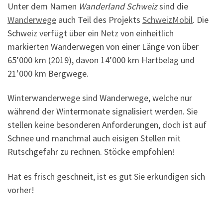
Unter dem Namen
Wanderland Schweiz
sind die
Wanderwege
auch Teil des Projekts
SchweizMobil
. Die
Schweiz verfügt über ein Netz von einheitlich
markierten Wanderwegen von einer Länge von über
65’000 km (2019), davon 14’000 km Hartbelag und
21’000 km Bergwege.
Winterwanderwege sind Wanderwege, welche nur
während der Wintermonate signalisiert werden. Sie
stellen keine besonderen Anforderungen, doch ist auf
Schnee und manchmal auch eisigen Stellen mit
Rutschgefahr zu rechnen. Stöcke empfohlen!
Hat es frisch geschneit, ist es gut Sie erkundigen sich
vorher!