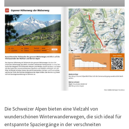
Die Schweizer Alpen bieten eine Vielzahl von
wunderschönen Winterwanderwegen, die sich ideal für
entspannte Spaziergänge in der verschneiten