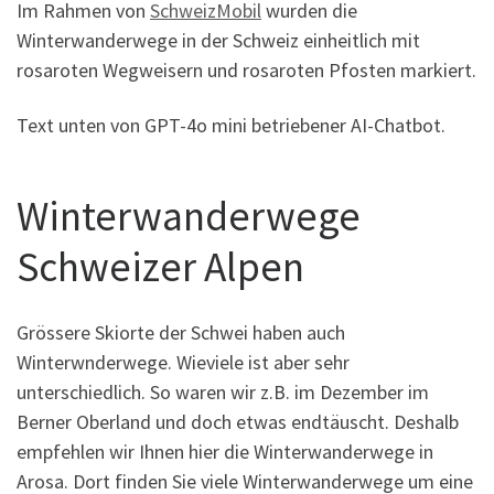
Im Rahmen von
SchweizMobil
wurden die
Winterwanderwege in der Schweiz einheitlich mit
rosaroten Wegweisern und rosaroten Pfosten markiert.
Text unten von GPT-4o mini betriebener AI-Chatbot.
Winterwanderwege
Schweizer Alpen
Grössere Skiorte der Schwei haben auch
Winterwnderwege. Wieviele ist aber sehr
unterschiedlich. So waren wir z.B. im Dezember im
Berner Oberland und doch etwas endtäuscht. Deshalb
empfehlen wir Ihnen hier die Winterwanderwege in
Arosa. Dort finden Sie viele Winterwanderwege um eine