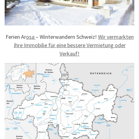
Ferien Ar
osa
– Winterwandern Schweiz!
Wir vermarkten
Ihre Immobilie für eine bessere Vermietung oder
Verkauf!