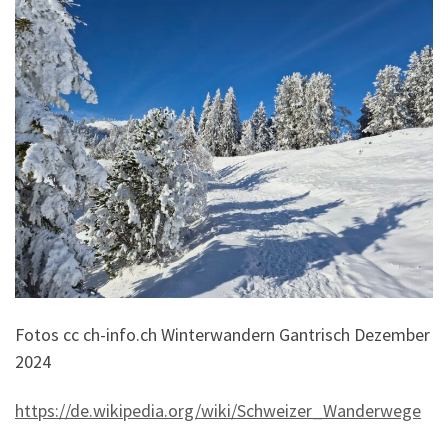
Fotos cc ch-info.ch Winterwandern Gantrisch Dezember
2024
https://de.wikipedia.org/wiki/Schweizer_Wanderwege