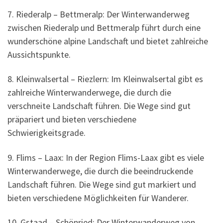
7. Riederalp – Bettmeralp: Der Winterwanderweg
zwischen Riederalp und Bettmeralp führt durch eine
wunderschöne alpine Landschaft und bietet zahlreiche
Aussichtspunkte.
8. Kleinwalsertal – Riezlern: Im Kleinwalsertal gibt es
zahlreiche Winterwanderwege, die durch die
verschneite Landschaft führen. Die Wege sind gut
präpariert und bieten verschiedene
Schwierigkeitsgrade.
9. Flims – Laax: In der Region Flims-Laax gibt es viele
Winterwanderwege, die durch die beeindruckende
Landschaft führen. Die Wege sind gut markiert und
bieten verschiedene Möglichkeiten für Wanderer.
10. Gstaad – Schönried: Der Winterwanderweg von