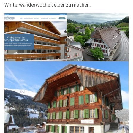
Winterwanderwoche selber zu machen.