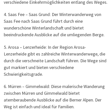
verschiedene Einkehrmöglichkeiten entlang des Weges.
4. Saas Fee – Saas Grund: Der Winterwanderweg von
Saas Fee nach Saas Grund führt durch eine
wunderschöne Winterlandschaft und bietet
beeindruckende Ausblicke auf die umliegenden Berge.
5. Arosa – Lenzerheide: In der Region Arosa-
Lenzerheide gibt es zahlreiche Winterwanderwege, die
durch die verschneite Landschaft führen. Die Wege sind
gut markiert und bieten verschiedene
Schwierigkeitsgrade.
6. Mürren – Gimmelwald: Diese malerische Wanderung
zwischen Mürren und Gimmelwald bietet
atemberaubende Ausblicke auf die Berner Alpen. Der
Weg ist einfach und ideal für Familien.