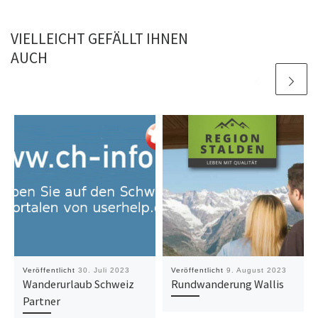
VIELLEICHT GEFÄLLT IHNEN
AUCH
Veröffentlicht
30. Juli 2023
Veröffentlicht
9. August 2023
Wanderurlaub Schweiz
Rundwanderung Wallis
Partner