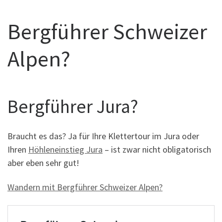
Bergführer Schweizer
Alpen?
Bergführer Jura?
Braucht es das? Ja für Ihre Klettertour im Jura oder
Ihren
Höhleneinstieg Jura
– ist zwar nicht obligatorisch
aber eben sehr gut!
Wandern mit Bergführer Schweizer Alpen?