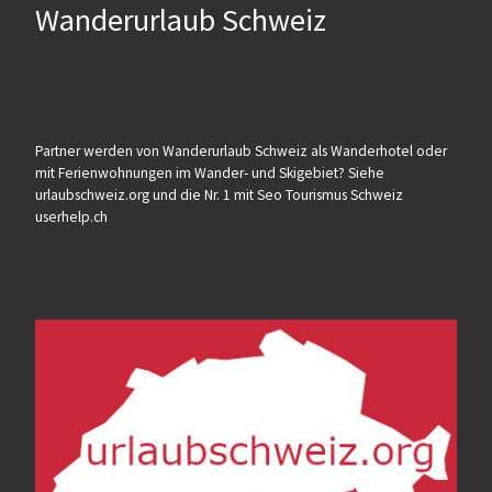
Wanderurlaub Schweiz
Partner werden von Wanderurlaub Schweiz als Wanderhotel oder
mit Ferienwohnungen im Wander- und Skigebiet? Siehe
urlaubschweiz.org und die Nr. 1 mit Seo Tourismus Schweiz
userhelp.ch