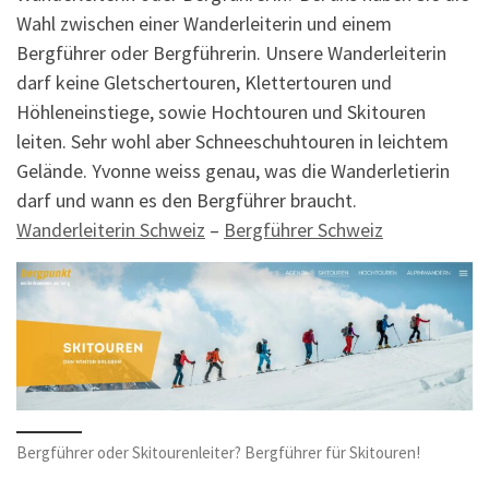
Wahl zwischen einer Wanderleiterin und einem
Bergführer oder Bergführerin. Unsere Wanderleiterin
darf keine Gletschertouren, Klettertouren und
Höhleneinstiege, sowie Hochtouren und Skitouren
leiten. Sehr wohl aber Schneeschuhtouren in leichtem
Gelände. Yvonne weiss genau, was die Wanderletierin
darf und wann es den Bergführer braucht.
Wanderleiterin Schweiz
–
Bergführer Schweiz
Bergführer oder Skitourenleiter? Bergführer für Skitouren!